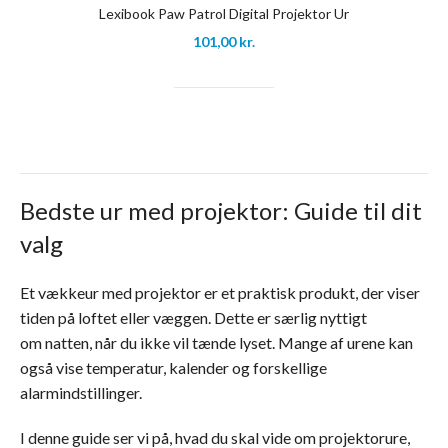
Lexibook Paw Patrol Digital Projektor Ur
101,00
kr.
Bedste ur med projektor: Guide til dit
valg
Et vækkeur med projektor er et praktisk produkt, der viser
tiden på loftet eller væggen. Dette er særlig nyttigt
om natten, når du ikke vil tænde lyset. Mange af urene kan
også vise temperatur, kalender og forskellige
alarmindstillinger.
I denne guide ser vi på, hvad du skal vide om projektorure,