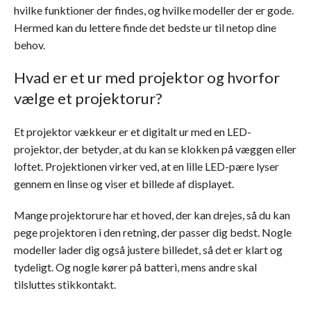
hvilke funktioner der findes, og hvilke modeller der er gode.
Hermed kan du lettere finde det bedste ur til netop dine
behov.
Hvad er et ur med projektor og hvorfor
vælge et projektorur?
Et projektor vækkeur er et digitalt ur med en LED-
projektor, der betyder, at du kan se klokken på væggen eller
loftet. Projektionen virker ved, at en lille LED-pære lyser
gennem en linse og viser et billede af displayet.
Mange projektorure har et hoved, der kan drejes, så du kan
pege projektoren i den retning, der passer dig bedst. Nogle
modeller lader dig også justere billedet, så det er klart og
tydeligt. Og nogle kører på batteri, mens andre skal
tilsluttes stikkontakt.