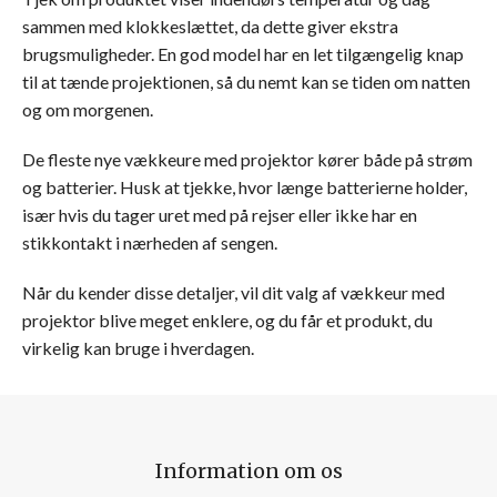
sammen med klokkeslættet, da dette giver ekstra
brugsmuligheder. En god model har en let tilgængelig knap
til at tænde projektionen, så du nemt kan se tiden om natten
og om morgenen.
De fleste nye vækkeure med projektor kører både på strøm
og batterier. Husk at tjekke, hvor længe batterierne holder,
især hvis du tager uret med på rejser eller ikke har en
stikkontakt i nærheden af sengen.
Når du kender disse detaljer, vil dit valg af vækkeur med
projektor blive meget enklere, og du får et produkt, du
virkelig kan bruge i hverdagen.
Information om os