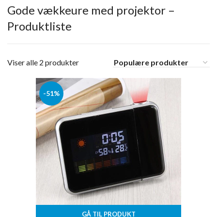
Gode vækkeure med projektor –
Produktliste
Viser alle 2 produkter
-51%
GÅ TIL PRODUKT