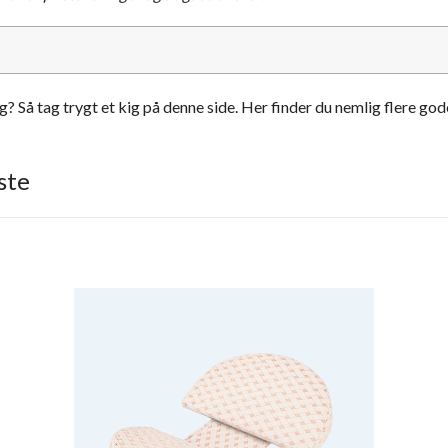
 Så tag trygt et kig på denne side. Her finder du nemlig flere gode
ste