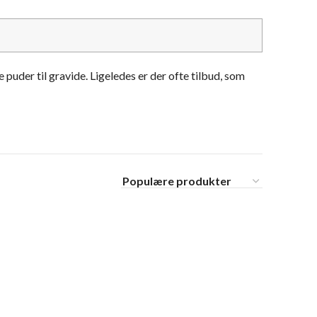
 puder til gravide. Ligeledes er der ofte tilbud, som