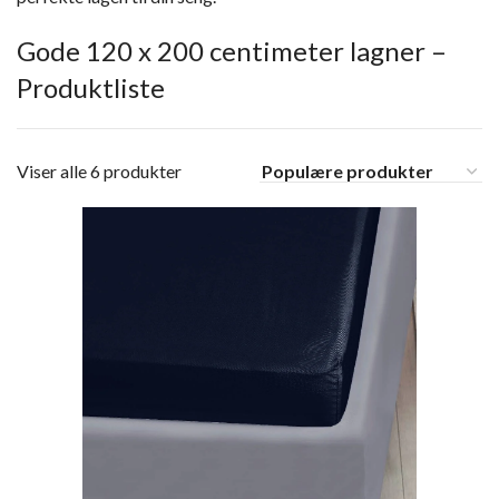
Gode 120 x 200 centimeter lagner –
Produktliste
Viser alle 6 produkter