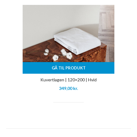
GÅ TIL PRODUKT
Kuvertlagen | 120×200 | Hvid
349,00
kr.