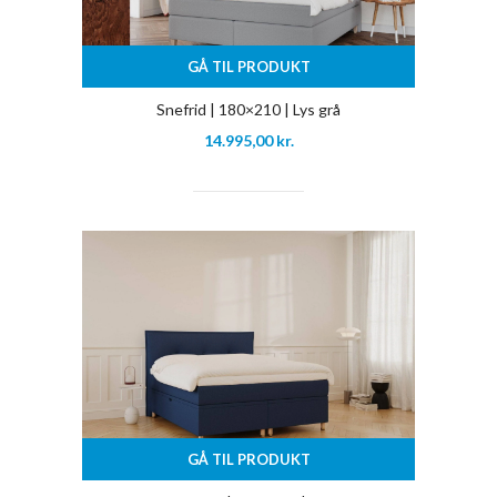
GÅ TIL PRODUKT
Snefrid | 180×210 | Lys grå
14.995,00
kr.
GÅ TIL PRODUKT