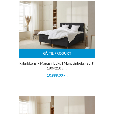
GÅ TIL PRODUKT
Fabrikkens – Magasinboks | Magasinboks (Sort)
180×210 cm.
10.999,00
kr.