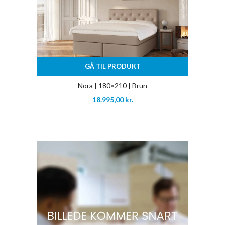
GÅ TIL PRODUKT
Nora | 180×210 | Brun
18.995,00
kr.