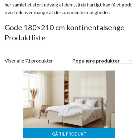
her samlet et stort udvalg af dem, så du hurtigt kan få et godt
overblik over mange af de spændende muligheder.
Gode 180×210 cm kontinentalsenge –
Produktliste
Viser alle 71 produkter
GÅ TIL PRODUKT