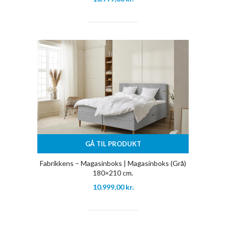
GÅ TIL PRODUKT
Fabrikkens – Magasinboks | Magasinboks (Grå)
180×210 cm.
10.999,00
kr.