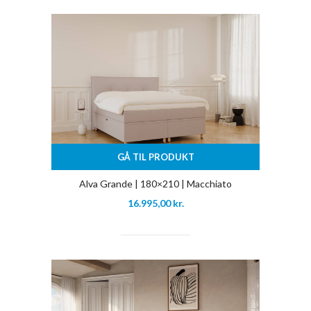
GÅ TIL PRODUKT
Alva Grande | 180×210 | Macchiato
16.995,00
kr.