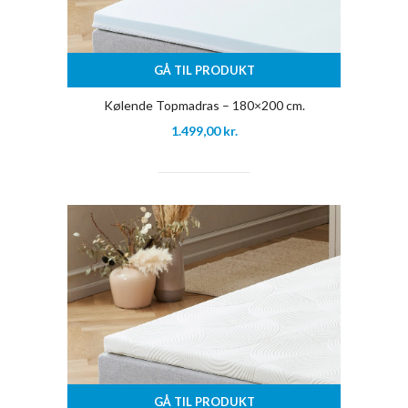
GÅ TIL PRODUKT
Kølende Topmadras – 180×200 cm.
1.499,00
kr.
GÅ TIL PRODUKT