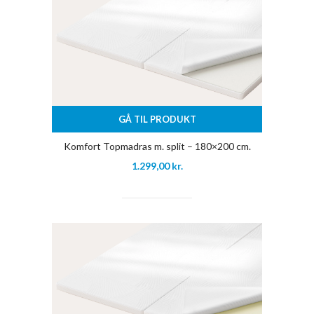
GÅ TIL PRODUKT
Komfort Topmadras m. split – 180×200 cm.
1.299,00
kr.