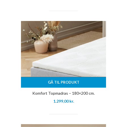
GÅ TIL PRODUKT
Komfort Topmadras – 180×200 cm.
1.299,00
kr.