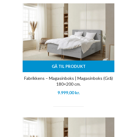
GÅ TIL PRODUKT
Fabrikkens – Magasinboks | Magasinboks (Grå)
180×200 cm.
9.999,00
kr.