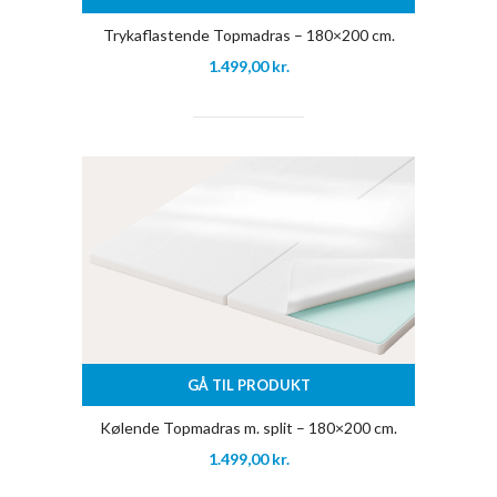
Trykaflastende Topmadras – 180×200 cm.
1.499,00
kr.
GÅ TIL PRODUKT
Kølende Topmadras m. split – 180×200 cm.
1.499,00
kr.