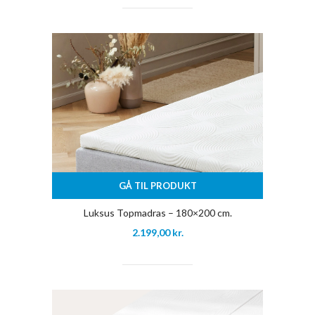
GÅ TIL PRODUKT
Luksus Topmadras – 180×200 cm.
2.199,00
kr.