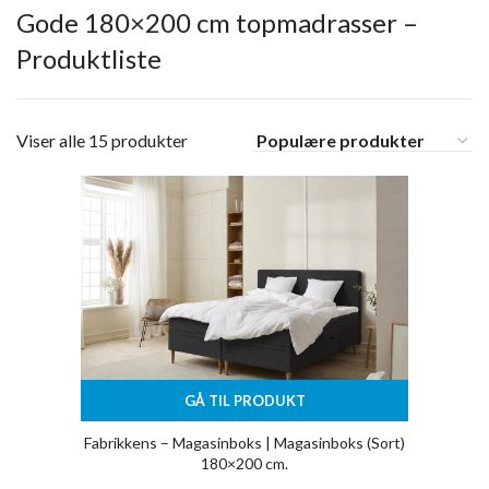
Gode 180×200 cm topmadrasser –
Produktliste
Viser alle 15 produkter
GÅ TIL PRODUKT
Fabrikkens – Magasinboks | Magasinboks (Sort)
180×200 cm.