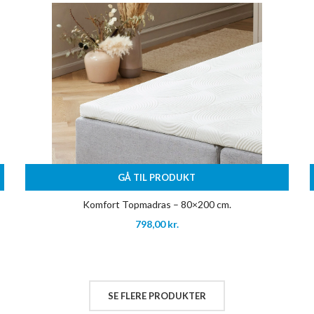
GÅ TIL PRODUKT
Komfort Topmadras – 80×200 cm.
798,00
kr.
SE FLERE PRODUKTER