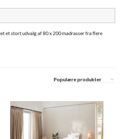
t et stort udvalg af 80 x 200 madrasser fra flere