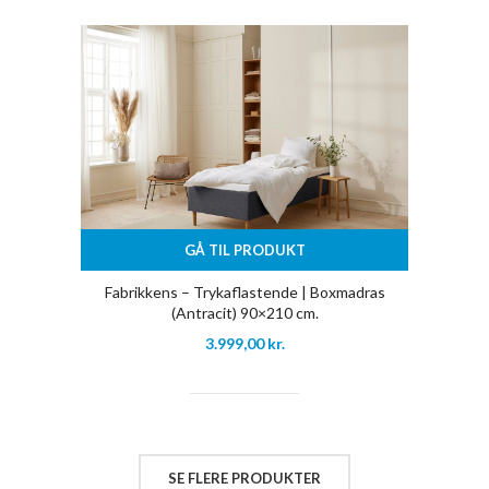
GÅ TIL PRODUKT
Fabrikkens – Trykaflastende | Boxmadras
(Antracit) 90×210 cm.
3.999,00
kr.
SE FLERE PRODUKTER