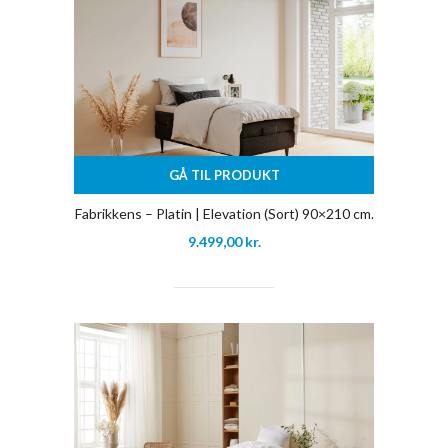
GÅ TIL PRODUKT
Fabrikkens – Platin | Elevation (Sort) 90×210 cm.
9.499,00
kr.