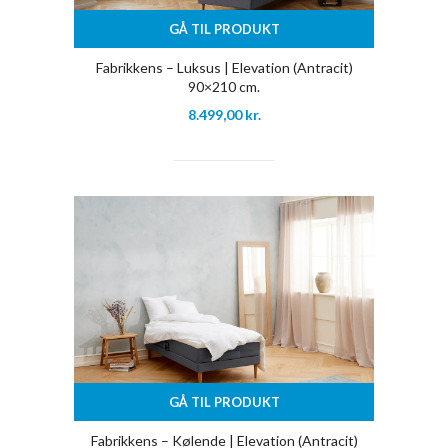
GÅ TIL PRODUKT
Fabrikkens – Luksus | Elevation (Antracit)
90×210 cm.
8.499,00
kr.
GÅ TIL PRODUKT
Fabrikkens – Kølende | Elevation (Antracit)