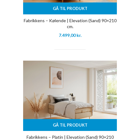
GÅ TIL PRODUKT
Fabrikkens – Kølende | Elevation (Sand) 90×210
cm.
7.499,00
kr.
GÅ TIL PRODUKT
Fabrikkens – Platin | Elevation (Sand) 90×210