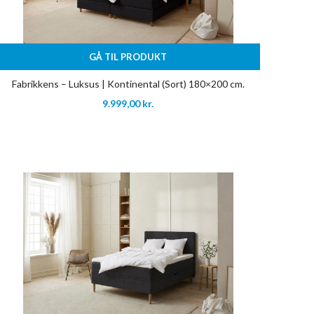
GÅ TIL PRODUKT
Fabrikkens – Luksus | Kontinental (Sort) 180×200 cm.
9.999,00
kr.