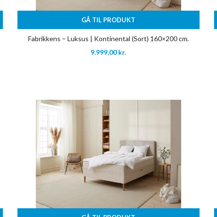
GÅ TIL PRODUKT
Fabrikkens – Luksus | Kontinental (Sort) 160×200 cm.
9.999,00
kr.