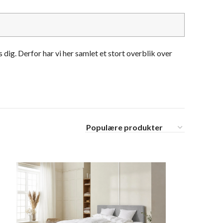
dig. Derfor har vi her samlet et stort overblik over