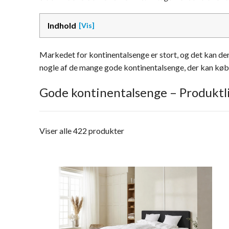
Indhold
Markedet for kontinentalsenge er stort, og det kan derf
nogle af de mange gode kontinentalsenge, der kan køb
Gode kontinentalsenge – Produktl
Viser alle 422 produkter