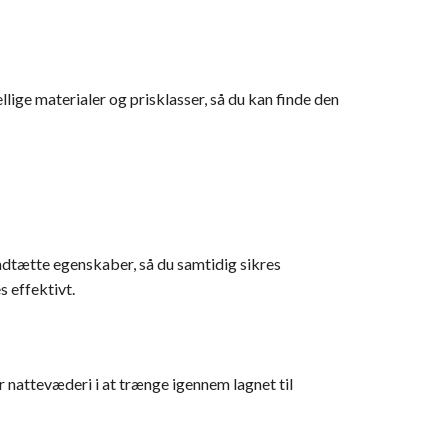
ige materialer og prisklasser, så du kan finde den
dtætte egenskaber, så du samtidig sikres
 effektivt.
 nattevæderi i at trænge igennem lagnet til